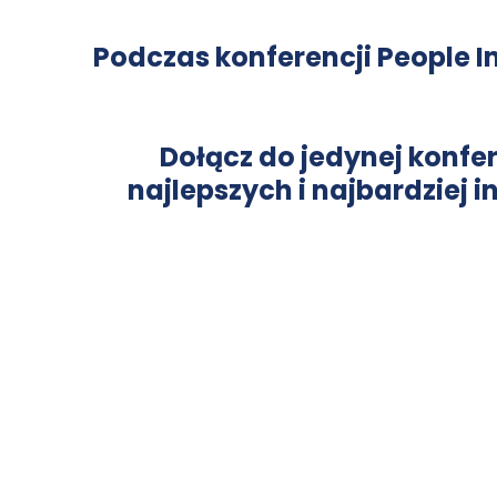
Podczas konferencji People 
Dołącz do jedynej konfer
najlepszych i najbardziej 