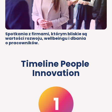
Spotkania z firmami, którym bliskie są 
wartości rozwoju, wellbeingu i dbania 
o pracowników.
Timeline People 
Innovation