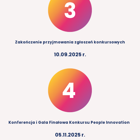
Zakończenie przyjmowania zgłoszeń konkursowych
10.09.2025 r.
Konferencja i Gala Finałowa Konkursu People Innovation  
05.11.2025 r.